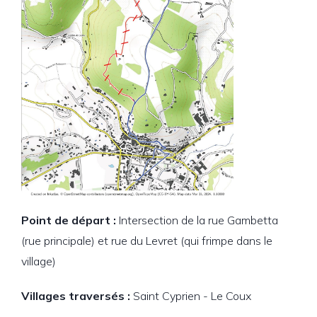
Point de départ :
Intersection de la rue Gambetta
(rue principale) et rue du Levret (qui frimpe dans le
village)
Villages traversés :
Saint Cyprien - Le Coux