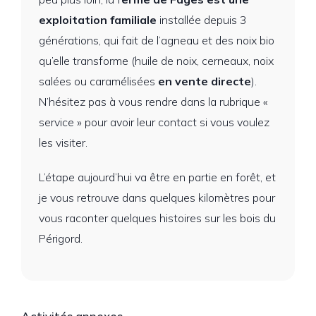
exploitation familiale
installée depuis 3
générations, qui fait de l’agneau et des noix bio
qu’elle transforme (huile de noix, cerneaux, noix
salées ou caramélisées
en vente directe
).
N’hésitez pas à vous rendre dans la rubrique «
service » pour avoir leur contact si vous voulez
les visiter.
L’étape aujourd’hui va être en partie en forêt, et
je vous retrouve dans quelques kilomètres pour
vous raconter quelques histoires sur les bois du
Périgord.