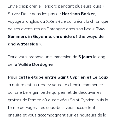
Envie d’explorer le Périgord pendant plusieurs jours ?
Suivez Dorie dans les pas de
Harrison Barker
,
voyageur anglais du XIXe siècle qui a écrit la chronique
de ses aventures en Dordogne dans son livre
« Two
Summers in Guyenne, chronicle of the wayside
and waterside »
.
Dorie vous propose une immersion de
5 jours
le long
de
la Vallée Dordogne
.
Pour cette étape entre Saint Cyprien et Le Coux
,
la nature est au rendez vous. Le chemin commence
par une belle grimpette qui permet de découvrir les
grottes de l’ermite où aurait vécu Saint Cyprien, puis la
ferme de Fages. Les sous-bois vous accueillent
ensuite et vous accompagnent sur les hauteurs de la