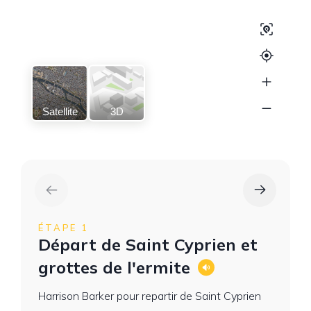
Satellite
3D
ÉTAPE 1
Départ de Saint Cyprien et
grottes de l'ermite
Harrison Barker pour repartir de Saint Cyprien