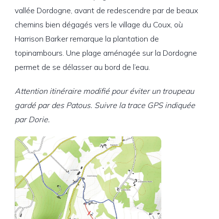
vallée Dordogne, avant de redescendre par de beaux
chemins bien dégagés vers le village du Coux, où
Harrison Barker remarque la plantation de
topinambours. Une plage aménagée sur la Dordogne
permet de se délasser au bord de l’eau.
Attention itinéraire modifié pour éviter un troupeau
gardé par des Patous. Suivre la trace GPS indiquée
par Dorie.