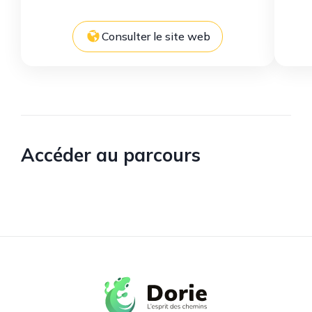
Consulter le site web
Accéder au parcours