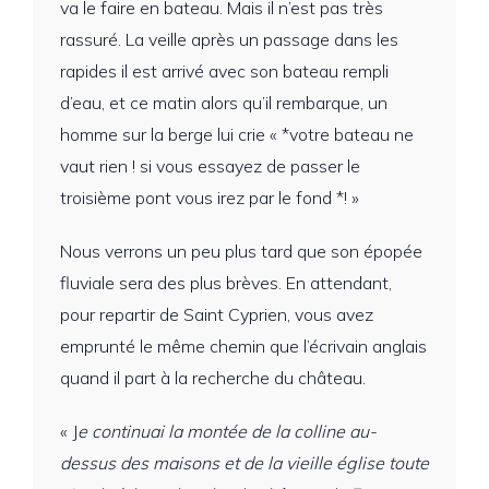
va le faire en bateau. Mais il n’est pas très
rassuré. La veille après un passage dans les
rapides il est arrivé avec son bateau rempli
d’eau, et ce matin alors qu’il rembarque, un
homme sur la berge lui crie « *votre bateau ne
vaut rien ! si vous essayez de passer le
troisième pont vous irez par le fond *! »
Nous verrons un peu plus tard que son épopée
fluviale sera des plus brèves. En attendant,
pour repartir de Saint Cyprien, vous avez
emprunté le même chemin que l’écrivain anglais
quand il part à la recherche du château.
« J
e continuai la montée de la colline au-
dessus des maisons et de la vieille église toute