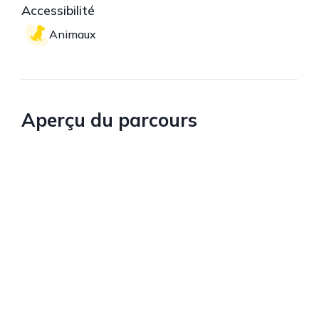
Accessibilité
Animaux
Aperçu du parcours