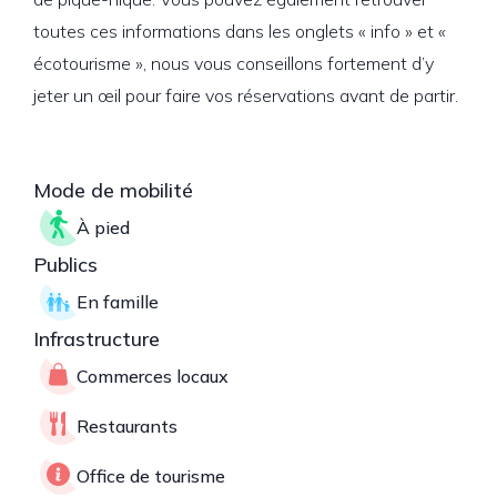
toutes ces informations dans les onglets « info » et «
écotourisme », nous vous conseillons fortement d’y
jeter un œil pour faire vos réservations avant de partir.
Mode de mobilité
À pied
Publics
En famille
Infrastructure
Commerces locaux
Restaurants
Office de tourisme