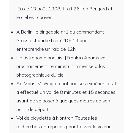
En ce 13 août 1908, il fait 26° en Périgord et
le ciel est couvert.
A Berlin, le dirigeable n°1 du commandant
Gross est partie hier à 10h19 pour
entreprendre un raid de 12h.
Un astronome anglais, J.Franklin Adams va
prochainement terminer un immense atlas
photographique du ciel
Au Mans, M. Wright continue ses expériences. Il
a effectué un vol de 8 minutes et 15 secondes
avant de se poser à quelques mètres de son
point de départ.
Vol de bicyclette à Nontron. Toutes les
recherches entreprises pour trouver le voleur