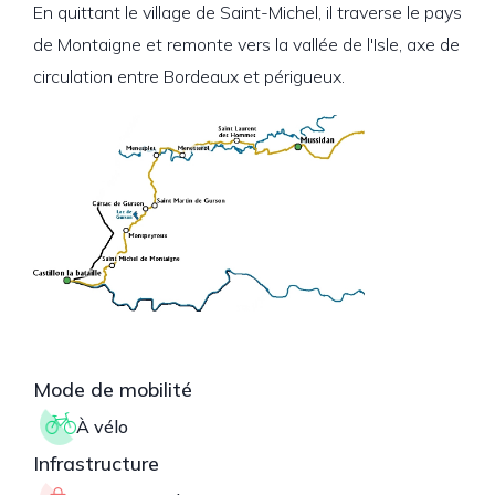
En quittant le village de Saint-Michel, il traverse le pays
de Montaigne et remonte vers la vallée de l'Isle, axe de
circulation entre Bordeaux et périgueux.
Mode de mobilité
À vélo
Infrastructure