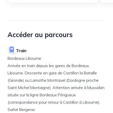
Accéder au parcours
Train
Bordeaux Libourne
Arrivée en train depuis les gares de Bordeaux,
Libourne. Descente en gare de Castillon la Bataille
(Gironde) ou Lamothe Montravel (Dordogne proche
Saint Michel Montaigne). Attention arrivée à Mussidan
située sur la ligne Bordeaux Périgueux
(correspondance pour retour à Castillon à Libourne).
Sarlat Bergerac