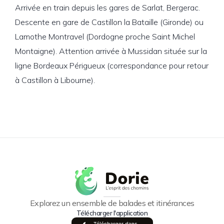
Arrivée en train depuis les gares de Sarlat, Bergerac.
Descente en gare de Castillon la Bataille (Gironde) ou
Lamothe Montravel (Dordogne proche Saint Michel
Montaigne). Attention arrivée à Mussidan située sur la
ligne Bordeaux Périgueux (correspondance pour retour
à Castillon à Libourne).
Explorez un ensemble de balades et itinérances
Télécharger l'application