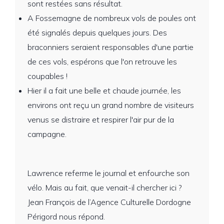
sont restées sans résultat.
A Fossemagne de nombreux vols de poules ont
été signalés depuis quelques jours. Des
braconniers seraient responsables d'une partie
de ces vols, espérons que l'on retrouve les
coupables !
Hier il a fait une belle et chaude journée, les
environs ont reçu un grand nombre de visiteurs
venus se distraire et respirer l'air pur de la
campagne.
Lawrence referme le journal et enfourche son
vélo. Mais au fait, que venait-il chercher ici ?
Jean François de l’Agence Culturelle Dordogne
Périgord nous répond.