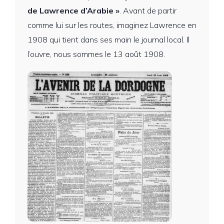
de Lawrence d’Arabie »
. Avant de partir
comme lui sur les routes, imaginez Lawrence en
1908 qui tient dans ses main le journal local. Il
l’ouvre, nous sommes le 13 août 1908.