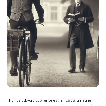
Thomas Edward Lawrence est, en 1908, un jeune