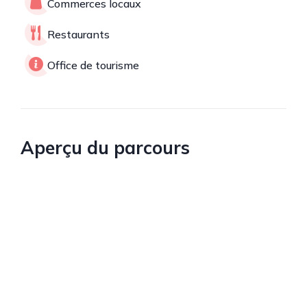
Commerces locaux
Restaurants
Office de tourisme
Aperçu du parcours