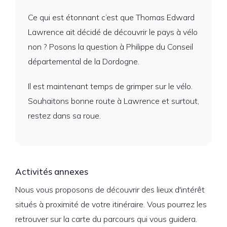
Ce qui est étonnant c’est que Thomas Edward
Lawrence ait décidé de découvrir le pays à vélo
non ? Posons la question à Philippe du Conseil
départemental de la Dordogne.
Il est maintenant temps de grimper sur le vélo.
Souhaitons bonne route à Lawrence et surtout,
restez dans sa roue.
Activités annexes
Nous vous proposons de découvrir des lieux d'intérêt
situés à proximité de votre itinéraire. Vous pourrez les
retrouver sur la carte du parcours qui vous guidera.