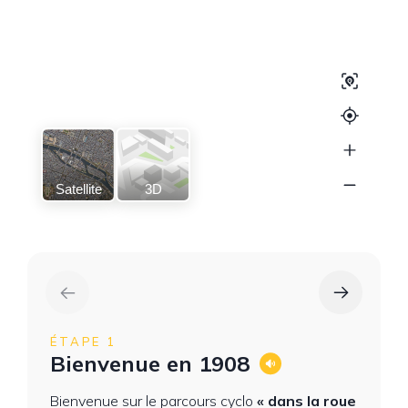
Satellite
3D
ÉTAPE 1
Bienvenue en 1908
Bienvenue sur le parcours cyclo
« dans la roue