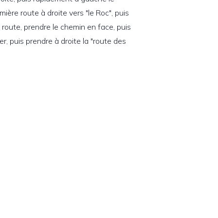
mière route à droite vers "le Roc", puis
 route, prendre le chemin en face, puis
, puis prendre à droite la "route des