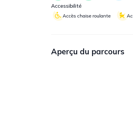
Accessibilité
Accès chaise roulante
Ac
Aperçu du parcours