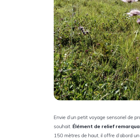
Envie d’un petit voyage sensoriel de pr
souhait.
Élément de relief remarqua
150 mètres de haut, il offre d’abord u