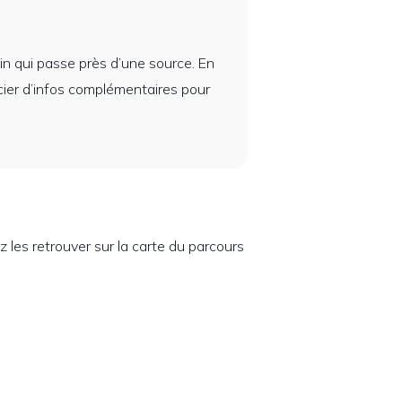
min qui passe près d’une source. En
cier d’infos complémentaires pour
z les retrouver sur la carte du parcours