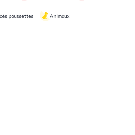
cès poussettes
Animaux