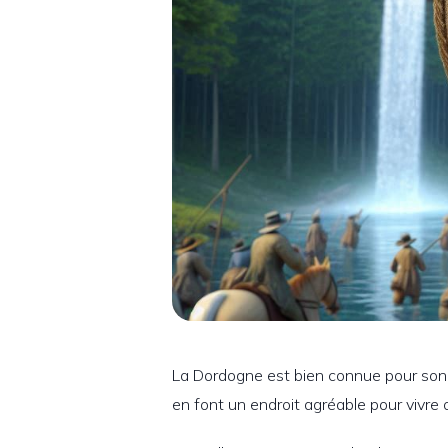
La Dordogne est bien connue pour son 
en font un endroit agréable pour vivre