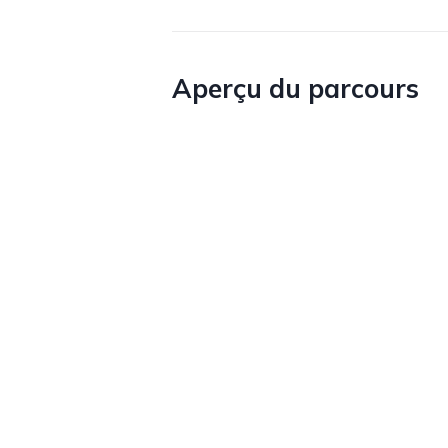
Aperçu du parcours