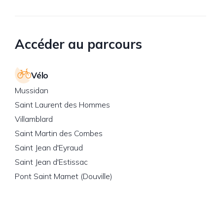
Accéder au parcours
Vélo
Mussidan
Saint Laurent des Hommes
Villamblard
Saint Martin des Combes
Saint Jean d'Eyraud
Saint Jean d'Estissac
Pont Saint Mamet (Douville)