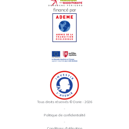
financé par
Tous droits réservés © Dorie - 2026
•
Politique de confidentialité
•
Conditions d'utilisation