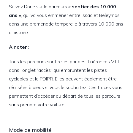
Suivez Dorie sur le parcours
« sentier des 10 000
ans »
, qui va vous emmener entre Issac et Beleymas,
dans une promenade temporelle à travers 10 000 ans
d’histoire.
A noter :
Tous les parcours sont reliés par des itinérances VTT
dans l'onglet "accès" qui empruntent les pistes
cyclables et le PDIPR. Elles peuvent également être
réalisées à pieds si vous le souhaitez. Ces traces vous
permettent d’accéder au départ de tous les parcours
sans prendre votre voiture.
Mode de mobilité