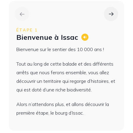
ÉTAPE 1
Bienvenue à Issac
Bienvenue sur le sentier des 10 000 ans !
Tout au long de cette balade et des différents
arrêts que nous ferons ensemble, vous allez
découvrir un territoire qui regorge d’histoires, et
qui est doté d’une riche biodiversité.
Alors n’attendons plus, et allons découvrir la
première étape, le bourg d’Issac.