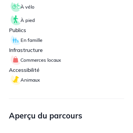
À vélo
À pied
Publics
En famille
Infrastructure
Commerces locaux
Accessibilité
Animaux
Aperçu du parcours