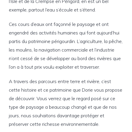
l’Isle et de la Crempse en Périgord, en est un bel
exemple, partout l’eau s’écoule et s’étend.
Ces cours d’eaux ont façonné le paysage et ont
engendré des activités humaines qui font aujourd’hui
partis du patrimoine périgourdin. L’agriculture, la pêche,
les moulins, la navigation commerciale et l’industrie
n’ont cessé de se développer au bord des rivières que
l’on a à tout prix voulu exploiter et traverser.
A travers des parcours entre terre et rivière, c’est
cette histoire et ce patrimoine que Dorie vous propose
de découvrir. Vous verrez que le regard posé sur ce
type de paysage a beaucoup changé et que de nos
jours, nous souhaitons davantage protéger et
préserver cette richesse environnementale.