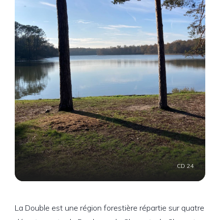
CD 24
La Double est une région forestière répartie sur quatre