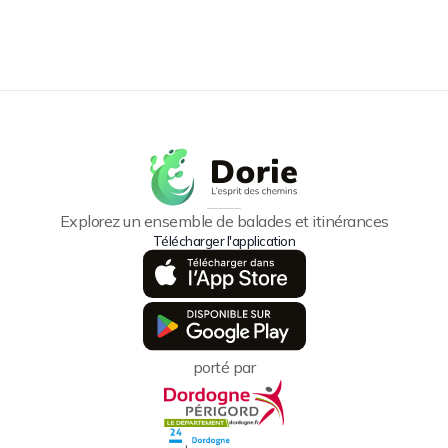
Explorez un ensemble de balades et itinérances
Télécharger l'application
porté par