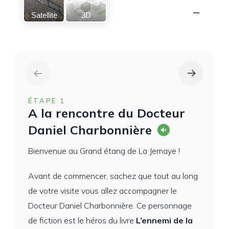
Satellite
3D
ÉTAPE 1
A la rencontre du Docteur
Daniel Charbonnière
Bienvenue au Grand étang de La Jemaye !
Avant de commencer, sachez que tout au long
de votre visite vous allez accompagner le
Docteur Daniel Charbonnière. Ce personnage
de fiction est le héros du livre
L’ennemi de la