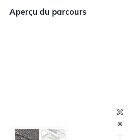
Aperçu du parcours