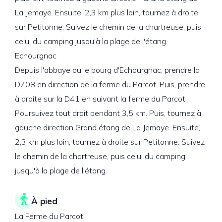
La Jemaye. Ensuite, 2,3 km plus loin, tournez à droite
sur Petitonne. Suivez le chemin de la chartreuse, puis
celui du camping jusqu'à la plage de l'étang.
Echourgnac
Depuis l'abbaye ou le bourg d'Echourgnac, prendre la
D708 en direction de la ferme du Parcot. Puis, prendre
à droite sur la D41 en suivant la ferme du Parcot.
Poursuivez tout droit pendant 3,5 km. Puis, tournez à
gauche direction Grand étang de La Jemaye. Ensuite,
2,3 km plus loin, tournez à droite sur Petitonne. Suivez
le chemin de la chartreuse, puis celui du camping
jusqu'à la plage de l'étang.
À pied
La Ferme du Parcot