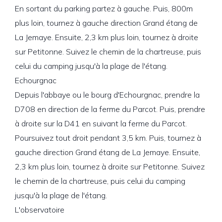
En sortant du parking partez à gauche. Puis, 800m
plus loin, tournez à gauche direction Grand étang de
La Jemaye. Ensuite, 2,3 km plus loin, tournez à droite
sur Petitonne. Suivez le chemin de la chartreuse, puis
celui du camping jusqu'à la plage de l'étang.
Echourgnac
Depuis l'abbaye ou le bourg d'Echourgnac, prendre la
D708 en direction de la ferme du Parcot. Puis, prendre
à droite sur la D41 en suivant la ferme du Parcot.
Poursuivez tout droit pendant 3,5 km. Puis, tournez à
gauche direction Grand étang de La Jemaye. Ensuite,
2,3 km plus loin, tournez à droite sur Petitonne. Suivez
le chemin de la chartreuse, puis celui du camping
jusqu'à la plage de l'étang.
L'observatoire