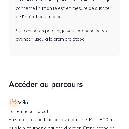
concerne l'humanité est en mesure de susciter
de l'intérêt pour moi. »
Sur ces belles paroles, je vous propose de vous
avancer jusqu’à la première étape.
Accéder au parcours
Vélo
La Ferme du Parcot
En sortant du parking partez à gauche. Puis, 800m
plus loin, tournez à gauche direction Grand étang de