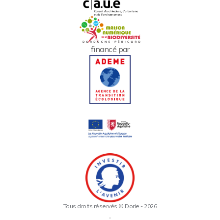
financé par
Tous droits réservés © Dorie - 2026
•