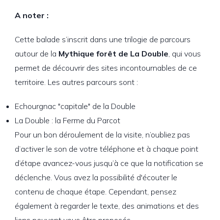
A noter :
Cette balade s’inscrit dans une trilogie de parcours
autour de la
Mythique forêt de La Double
, qui vous
permet de découvrir des sites incontournables de ce
territoire. Les autres parcours sont :
Echourgnac "capitale" de la Double
La Double : la Ferme du Parcot
Pour un bon déroulement de la visite, n’oubliez pas
d’activer le son de votre téléphone et à chaque point
d’étape avancez-vous jusqu’à ce que la notification se
déclenche. Vous avez la possibilité d'écouter le
contenu de chaque étape. Cependant, pensez
également à regarder le texte, des animations et des