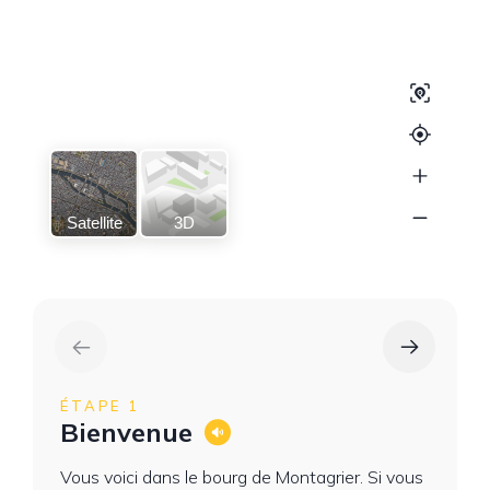
Satellite
3D
ÉTAPE 1
Bienvenue
Vous voici dans le bourg de Montagrier. Si vous