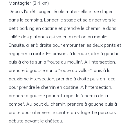
Montagrier (3.4 km)
Depuis l'arrêt, longer l'école maternelle et se diriger
dans le camping. Longer le stade et se diriger vers le
petit parking en castine et prendre le chemin le dans
l'allée des platanes qui va en direction du moulin.
Ensuite, aller à droite pour emprunter les deux ponts et
regagner la route. En arrivant à la route, aller à gauche
puis à droite sur la "route du moulin". A l'intersection,
prendre à gauche sur la "route du vallon", puis à la
deuxième intersection, prendre à droite puis en face
pour prendre le chemin en castine. A l'intersection,
prendre à gauche pour rattraper le "chemin de la
combe". Au bout du chemin, prendre à gauche puis à
droite pour aller vers le centre du village. Le parcours
débute devant le château.