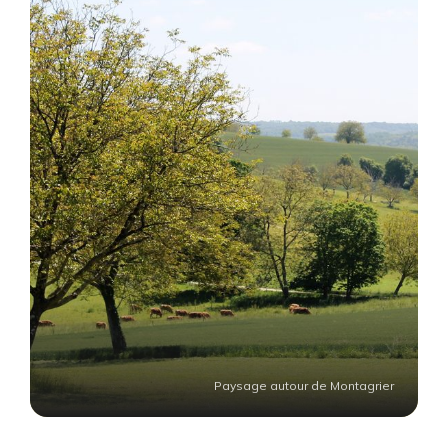
Paysage autour de Montagrier