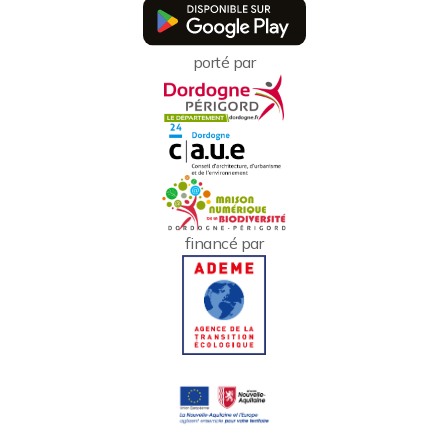
porté par
financé par