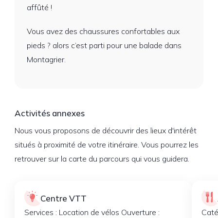
affûté !
Vous avez des chaussures confortables aux
pieds ? alors c’est parti pour une balade dans
Montagrier.
Activités annexes
Nous vous proposons de découvrir des lieux d'intérêt
situés à proximité de votre itinéraire. Vous pourrez les
retrouver sur la carte du parcours qui vous guidera.
Centre VTT
Services : Location de vélos Ouverture :
Caté