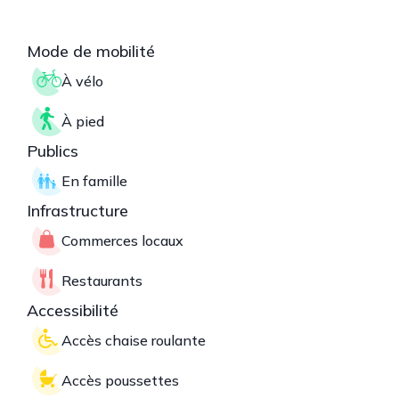
Mode de mobilité
À vélo
À pied
Publics
En famille
Infrastructure
Commerces locaux
Restaurants
Accessibilité
Accès chaise roulante
Accès poussettes