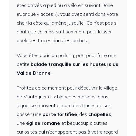
êtes arrivés à pied ou à vélo en suivant Dorie
(rubrique « accès »), vous avez senti dans votre
chair la côte qui amène jusqu’ici. Ce n’est pas si
haut que ça, mais suffisamment pour laisser
quelques traces dans les jambes !
Vous êtes donc au parking, prêt pour faire une
petite
balade tranquille sur les hauteurs du
Val de Dronne
.
Profitez de ce moment pour découvrir le village
de Montagrier aux blanches maisons, dans
lequel se trouvent encore des traces de son
passé : une
porte fortifiée
, des
chapelles
,
une
église romane
et beaucoup d’autres
curiosités qui n’échapperont pas à votre regard