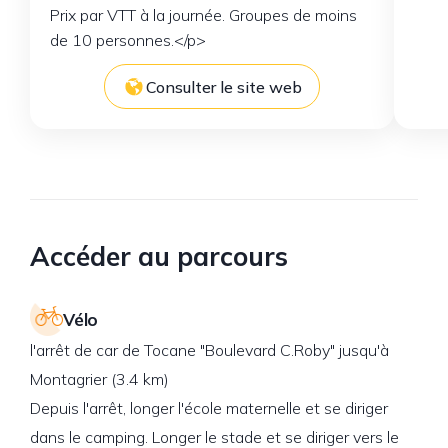
Prix par VTT à la journée. Groupes de moins
de 10 personnes.</p>
Consulter le site web
Accéder au parcours
Vélo
l'arrêt de car de Tocane "Boulevard C.Roby" jusqu'à
Montagrier (3.4 km)
Depuis l'arrêt, longer l'école maternelle et se diriger
dans le camping. Longer le stade et se diriger vers le