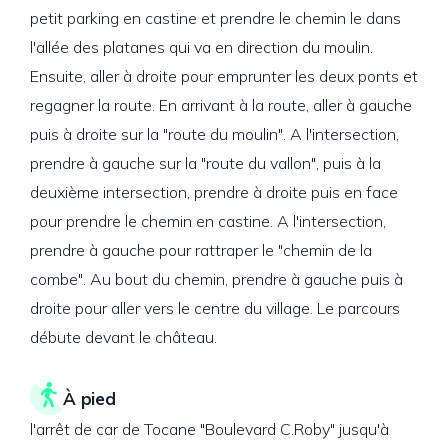
petit parking en castine et prendre le chemin le dans
l'allée des platanes qui va en direction du moulin.
Ensuite, aller à droite pour emprunter les deux ponts et
regagner la route. En arrivant à la route, aller à gauche
puis à droite sur la "route du moulin". A l'intersection,
prendre à gauche sur la "route du vallon", puis à la
deuxième intersection, prendre à droite puis en face
pour prendre le chemin en castine. A l'intersection,
prendre à gauche pour rattraper le "chemin de la
combe". Au bout du chemin, prendre à gauche puis à
droite pour aller vers le centre du village. Le parcours
débute devant le château.
À pied
l'arrêt de car de Tocane "Boulevard C.Roby" jusqu'à