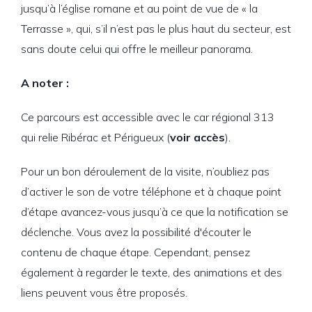
jusqu’à l’église romane et au point de vue de « la
Terrasse », qui, s’il n’est pas le plus haut du secteur, est
sans doute celui qui offre le meilleur panorama.
A noter :
Ce parcours est accessible avec le car régional 313
qui relie Ribérac et Périgueux (
voir
accès
).
Pour un bon déroulement de la visite, n’oubliez pas
d’activer le son de votre téléphone et à chaque point
d’étape avancez-vous jusqu’à ce que la notification se
déclenche. Vous avez la possibilité d'écouter le
contenu de chaque étape. Cependant, pensez
également à regarder le texte, des animations et des
liens peuvent vous être proposés.