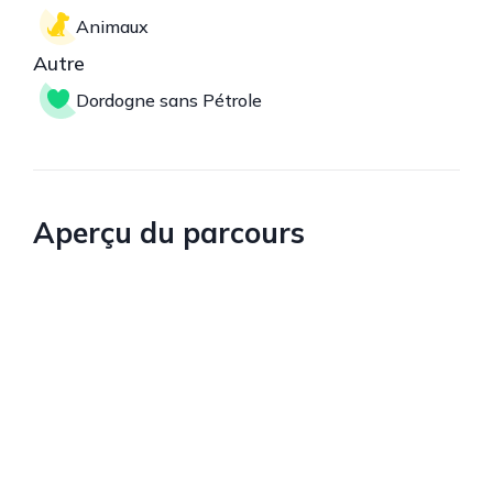
Animaux
Autre
Dordogne sans Pétrole
Aperçu du parcours