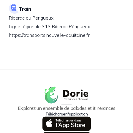
Train
Ribérac ou Périgueux
Ligne régionale 313 Ribérac Périgueux.
https://transports.nouvelle-aquitaine.fr
Explorez un ensemble de balades et itinérances
Télécharger l'application