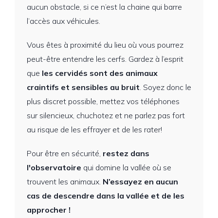
aucun obstacle, si ce n’est la chaine qui barre
l’accès aux véhicules.
Vous êtes à proximité du lieu où vous pourrez
peut-être entendre les cerfs. Gardez à l’esprit
que
les cervidés sont des animaux
craintifs et sensibles au bruit
. Soyez donc le
plus discret possible, mettez vos téléphones
sur silencieux, chuchotez et ne parlez pas fort
au risque de les effrayer et de les rater!
Pour être en sécurité,
restez dans
l'observatoire
qui domine la vallée où se
trouvent les animaux.
N’essayez en aucun
cas de descendre dans la vallée et de les
approcher !