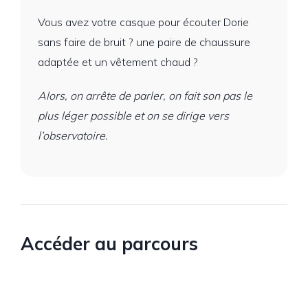
Vous avez votre casque pour écouter Dorie
sans faire de bruit ? une paire de chaussure
adaptée et un vêtement chaud ?
Alors, on arrête de parler, on fait son pas le
plus léger possible et on se dirige vers
l’observatoire.
Accéder au parcours