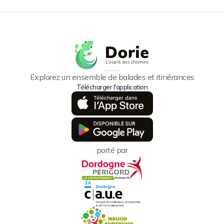
Explorez un ensemble de balades et itinérances
Télécharger l'application
porté par