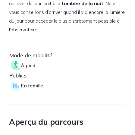
au lever du jour, soit à la
tombée de la nuit
. Nous
vous conseillons d’arriver quand il y a encore la lumière
du jour pour accéder le plus discrètement possible à
l’observatoire.
Mode de mobilité
À pied
Publics
En famille
Aperçu du parcours