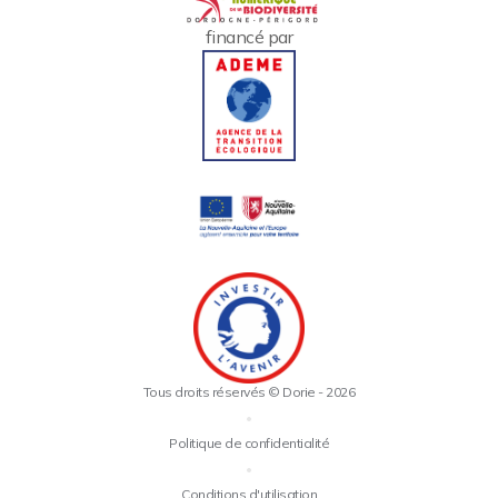
financé par
Tous droits réservés © Dorie - 2026
•
Politique de confidentialité
•
Conditions d'utilisation