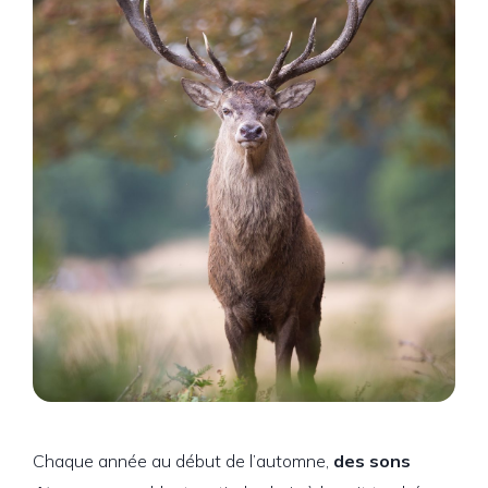
Chaque année au début de l’automne,
des sons