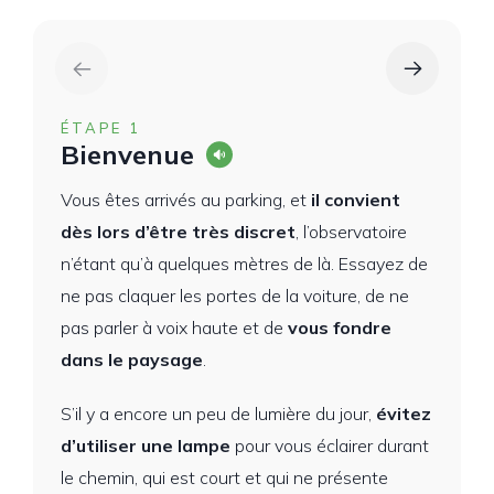
ÉTAPE 1
Bienvenue
Vous êtes arrivés au parking, et
il convient
dès lors d’être très discret
, l’observatoire
n’étant qu’à quelques mètres de là. Essayez de
ne pas claquer les portes de la voiture, de ne
pas parler à voix haute et de
vous fondre
dans le paysage
.
S’il y a encore un peu de lumière du jour,
évitez
d’utiliser une lampe
pour vous éclairer durant
le chemin, qui est court et qui ne présente