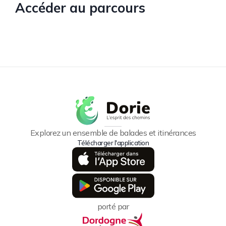
Accéder au parcours
Explorez un ensemble de balades et itinérances
Télécharger l'application
porté par