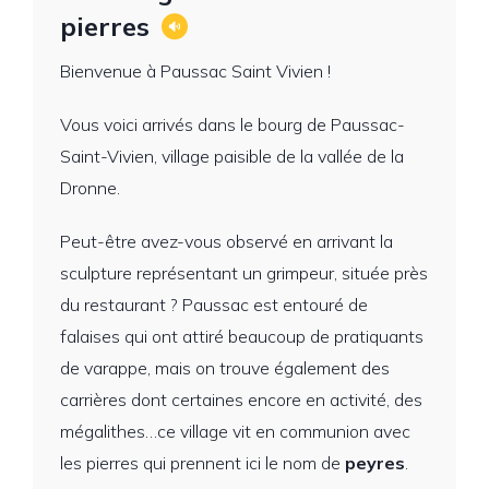
pierres
Bienvenue à Paussac Saint Vivien !
Vous voici arrivés dans le bourg de Paussac-
Saint-Vivien, village paisible de la vallée de la
Dronne.
Peut-être avez-vous observé en arrivant la
sculpture représentant un grimpeur, située près
du restaurant ? Paussac est entouré de
falaises qui ont attiré beaucoup de pratiquants
de varappe, mais on trouve également des
carrières dont certaines encore en activité, des
mégalithes…ce village vit en communion avec
les pierres qui prennent ici le nom de
peyres
.