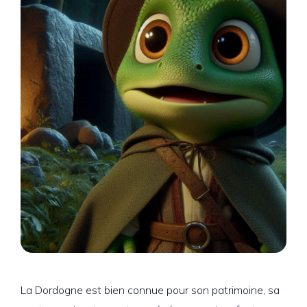
La Dordogne est bien connue pour son patrimoine, sa