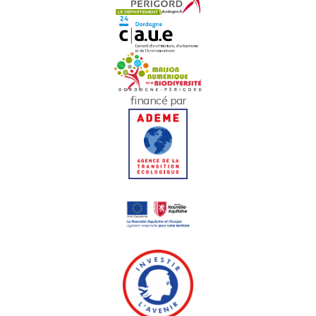
financé par