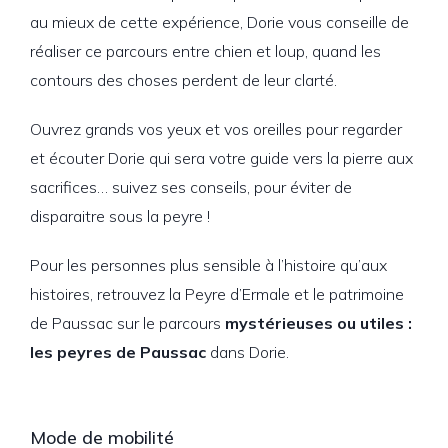
au mieux de cette expérience, Dorie vous conseille de
réaliser ce parcours entre chien et loup, quand les
contours des choses perdent de leur clarté.
Ouvrez grands vos yeux et vos oreilles pour regarder
et écouter Dorie qui sera votre guide vers la pierre aux
sacrifices… suivez ses conseils, pour éviter de
disparaitre sous la peyre !
Pour les personnes plus sensible à l’histoire qu’aux
histoires, retrouvez la Peyre d’Ermale et le patrimoine
de Paussac sur le parcours
mystérieuses ou utiles :
les peyres de Paussac
dans Dorie.
Mode de mobilité