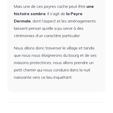
Mais une de ces peyres cache peut être
une
histoire sombre
. Il s’agit de
la Peyre
Dermale
, dont l’aspect et les aménagements
laissent penser qu’elle a pu servir à des
cérémonies d’un caractère particulier.
Nous allons donc traverser le village et tandis
que nous nous éloignerons du bourg et de ses
maisons protectrices, nous allons prendre un
petit chemin qui nous conduira dans la nuit
naissante vers ce lieu inquiétant.