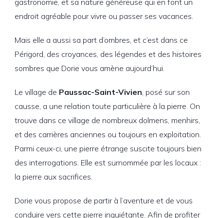
gastronomie, et sa nature généreuse qui en font un
endroit agréable pour vivre ou passer ses vacances.
Mais elle a aussi sa part d’ombres, et c’est dans ce
Périgord, des croyances, des légendes et des histoires
sombres que Dorie vous amène aujourd’hui.
Le village de
Paussac-Saint-Vivien
, posé sur son
causse, a une relation toute particulière à la pierre. On
trouve dans ce village de nombreux dolmens, menhirs,
et des carrières anciennes ou toujours en exploitation.
Parmi ceux-ci, une pierre étrange suscite toujours bien
des interrogations. Elle est surnommée par les locaux :
la pierre aux sacrifices.
Dorie vous propose de partir à l’aventure et de vous
conduire vers cette pierre inquiétante. Afin de profiter