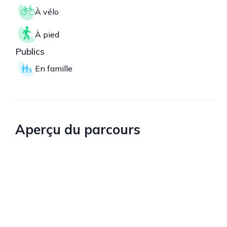
À vélo
À pied
Publics
En famille
Aperçu du parcours