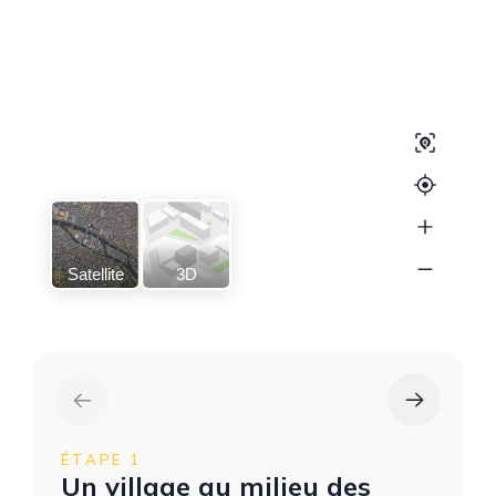
Satellite
3D
ÉTAPE 1
Un village au milieu des